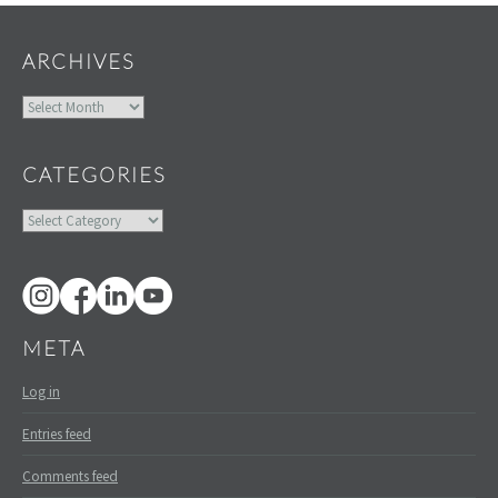
ARCHIVES
Archives
CATEGORIES
Categories
META
Log in
Entries feed
Comments feed