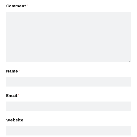
Comment
*
Name
*
Email
*
Website